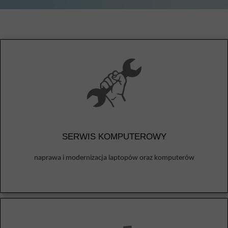
SERWIS KOMPUTEROWY
naprawa i modernizacja laptopów oraz komputerów