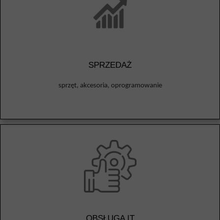
SPRZEDAŻ
sprzęt, akcesoria, oprogramowanie
OBSŁUGA IT