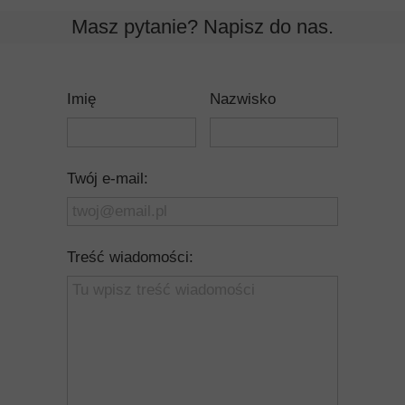
Masz pytanie? Napisz do nas.
Imię
Nazwisko
Twój e-mail:
Treść wiadomości: